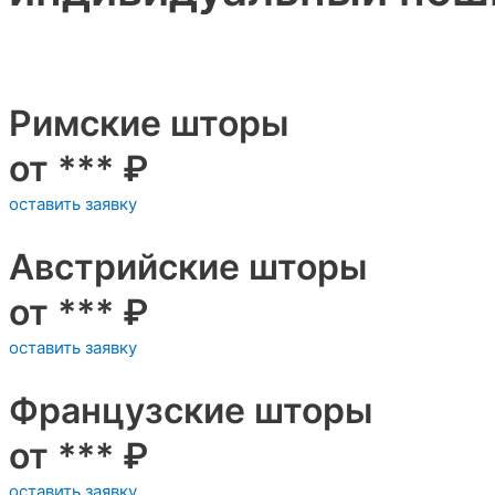
Римские шторы
от *** ₽
оставить заявку
Австрийские шторы
от *** ₽
оставить заявку
Французские шторы
от *** ₽
оставить заявку