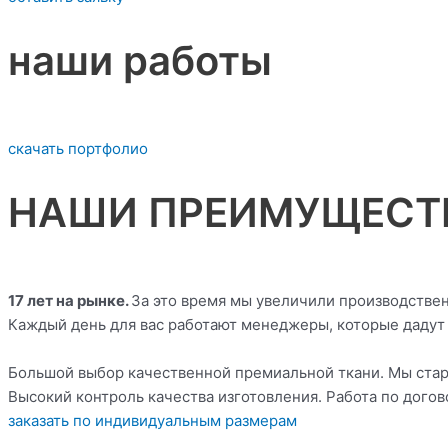
наши работы
скачать портфолио
НАШИ ПРЕИМУЩЕСТ
17 лет на рынке.
За это время мы увеличили производстве
Каждый день для вас работают менеджеры, которые дадут 
Большой выбор качественной премиальной ткани. Мы стара
Высокий контроль качества изготовления. Работа по догов
заказать по индивидуальным размерам