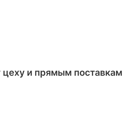
 цеху и прямым поставкам