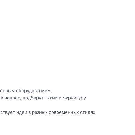
венным оборудованием.
 вопрос, подберут ткани и фурнитуру.
ствует идеи в разных современных стилях.