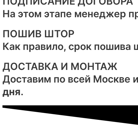
ПОДПИСАНИЕ ДОГОВОРА
На этом этапе менеджер 
ПОШИВ ШТОР
Как правило, срок пошива
ДОСТАВКА И МОНТАЖ
Доставим по всей Москве 
дня
.