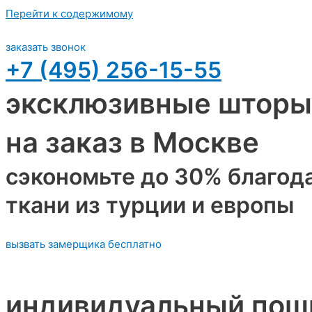
Перейти к содержимому
заказать звонок
+7 (495) 256-15-55
эксклюзивные шторы
на заказ в Москве
сэкономьте до 30% благод
ткани из турции и европы
вызвать замерщика бесплатно
индивидуальный пош