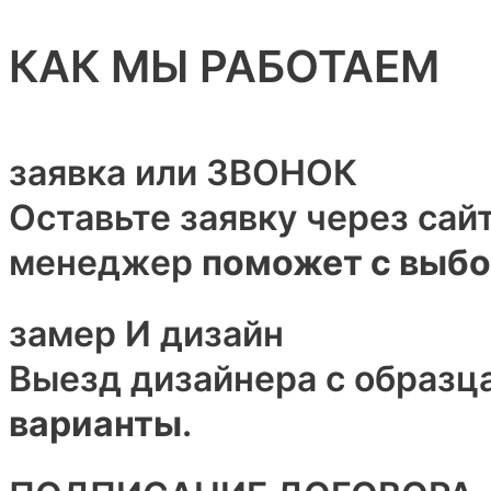
КАК МЫ РАБОТАЕМ
заявка или ЗВОНОК
Оставьте заявку через сай
менеджер
поможет с выб
замер И дизайн
Выезд дизайнера с образц
варианты
.