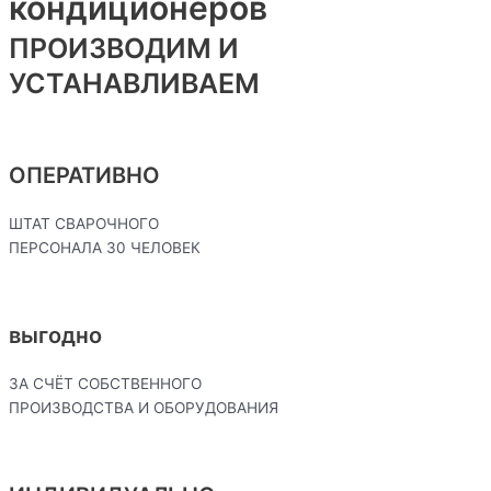
кондиционеров
ПРОИЗВОДИМ И
УСТАНАВЛИВАЕМ
ОПЕРАТИВНО
ШТАТ СВАРОЧНОГО
ПЕРСОНАЛА 30 ЧЕЛОВЕК
выгодно
ЗА СЧЁТ СОБСТВЕННОГО
ПРОИЗВОДСТВА И ОБОРУДОВАНИЯ