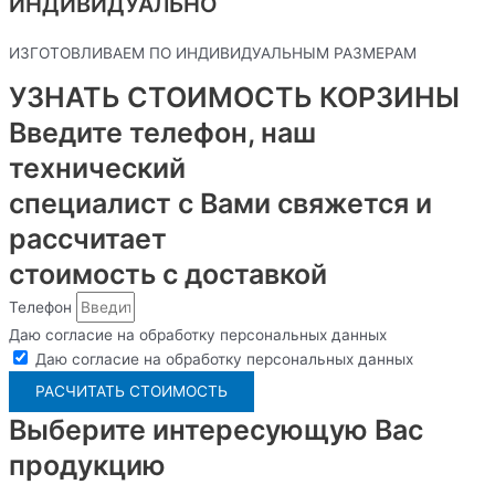
ИНДИВИДУАЛЬНО
ИЗГОТОВЛИВАЕМ ПО ИНДИВИДУАЛЬНЫМ РАЗМЕРАМ
УЗНАТЬ СТОИМОСТЬ КОРЗИНЫ
Введите телефон, наш
технический
специалист с Вами свяжется и
рассчитает
стоимость с доставкой
Телефон
Даю согласие на обработку персональных данных
Даю согласие на обработку персональных данных
РАСЧИТАТЬ СТОИМОСТЬ
Выберите интересующую Вас
продукцию