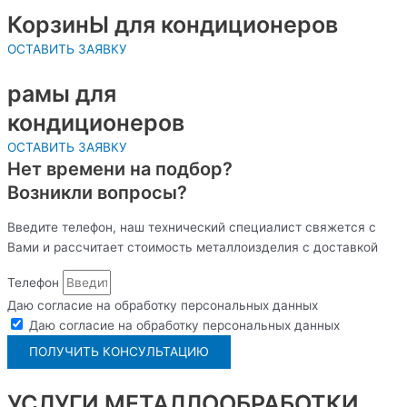
КорзинЫ для кондиционеров
ОСТАВИТЬ ЗАЯВКУ
рамы для
кондиционеров
ОСТАВИТЬ ЗАЯВКУ
Нет времени на подбор?
Возникли вопросы?
Введите телефон, наш технический специалист свяжется с
Вами и рассчитает стоимость металлоизделия с доставкой
Телефон
Даю согласие на обработку персональных данных
Даю согласие на обработку персональных данных
ПОЛУЧИТЬ КОНСУЛЬТАЦИЮ
УСЛУГИ МЕТАЛЛООБРАБОТКИ