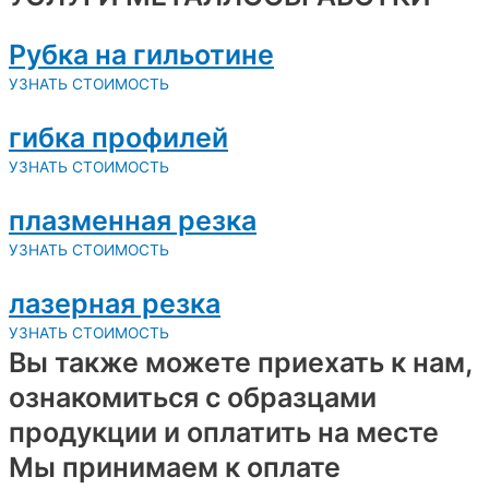
Рубка на гильотине
УЗНАТЬ СТОИМОСТЬ
гибка профилей
УЗНАТЬ СТОИМОСТЬ
плазменная резка
УЗНАТЬ СТОИМОСТЬ
лазерная резка
УЗНАТЬ СТОИМОСТЬ
Вы также можете приехать к нам,
ознакомиться с образцами
продукции и оплатить на месте
Мы принимаем к оплате