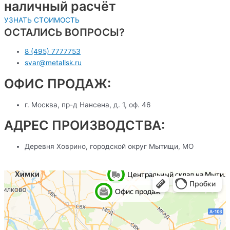
наличный расчёт
УЗНАТЬ СТОИМОСТЬ
ОСТАЛИСЬ ВОПРОСЫ?
8 (495) 7777753
svar@metallsk.ru
ОФИС ПРОДАЖ:
г. Москва, пр-д Нансена, д. 1, оф. 46
АДРЕС ПРОИЗВОДСТВА:
Деревня Ховрино, городской округ Мытищи, МО