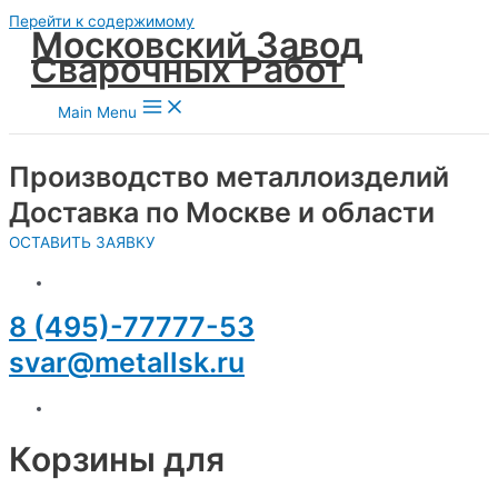
Перейти к содержимому
Московский Завод
Сварочных Работ
Main Menu
Производство металлоизделий
Доставка по Москве и области
ОСТАВИТЬ ЗАЯВКУ
8 (495)-77777-53
svar@metallsk.ru
Корзины для