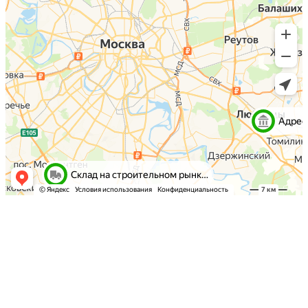
Заявка на консультацию