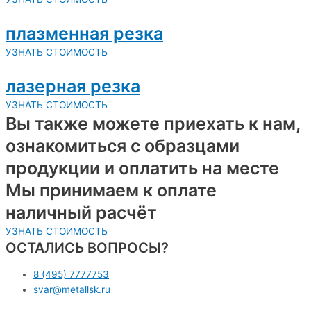
плазменная резка
УЗНАТЬ СТОИМОСТЬ
лазерная резка
УЗНАТЬ СТОИМОСТЬ
Вы также можете приехать к нам,
ознакомиться с образцами
продукции и оплатить на месте
Мы принимаем к оплате
наличный расчёт
УЗНАТЬ СТОИМОСТЬ
ОСТАЛИСЬ ВОПРОСЫ?
8 (495) 7777753
svar@metallsk.ru