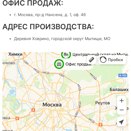
ОФИС ПРОДАЖ:
г. Москва, пр-д Нансена, д. 1, оф. 46
АДРЕС ПРОИЗВОДСТВА:
Деревня Ховрино, городской округ Мытищи, МО