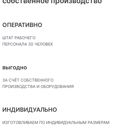
собственное производство
ОПЕРАТИВНО
ШТАТ РАБОЧЕГО
ПЕРСОНАЛА 30 ЧЕЛОВЕК
выгодно
ЗА СЧЁТ СОБСТВЕННОГО
ПРОИЗВОДСТВА И ОБОРУДОВАНИЯ
ИНДИВИДУАЛЬНО
ИЗГОТОВЛИВАЕМ ПО ИНДИВИДУАЛЬНЫМ РАЗМЕРАМ