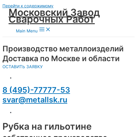
Перейти к содержимому
Московский Завод
Сварочных Работ
Main Menu
Производство металлоизделий
Доставка по Москве и области
ОСТАВИТЬ ЗАЯВКУ
8 (495)-77777-53
svar@metallsk.ru
Рубка на гильотине