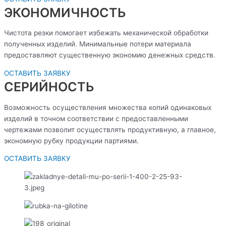
ЭКОНОМИЧНОСТЬ
Чистота резки помогает избежать механической обработки
полученных изделий. Минимальные потери материала
предоставляют существенную экономию денежных средств.
ОСТАВИТЬ ЗАЯВКУ
СЕРИЙНОСТЬ
Возможность осуществления множества копий одинаковых
изделий в точном соответствии с предоставленными
чертежами позволит осуществлять продуктивную, а главное,
экономную рубку продукции партиями.
ОСТАВИТЬ ЗАЯВКУ