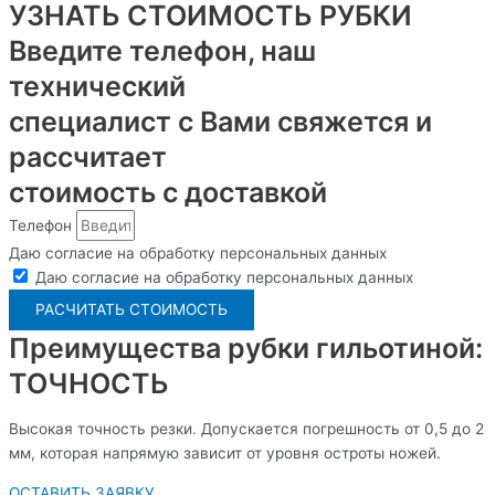
УЗНАТЬ СТОИМОСТЬ РУБКИ
Введите телефон, наш
технический
специалист с Вами свяжется и
рассчитает
стоимость с доставкой
Телефон
Даю согласие на обработку персональных данных
Даю согласие на обработку персональных данных
РАСЧИТАТЬ СТОИМОСТЬ
Преимущества рубки гильотиной:
ТОЧНОСТЬ
Высокая точность резки. Допускается погрешность от 0,5 до 2
мм, которая напрямую зависит от уровня остроты ножей.
ОСТАВИТЬ ЗАЯВКУ