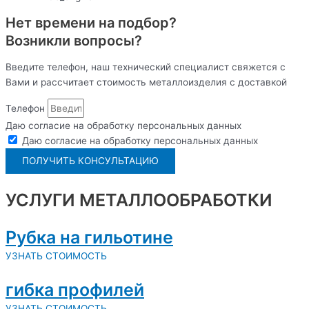
Нет времени на подбор?
Возникли вопросы?
Введите телефон, наш технический специалист свяжется с
Вами и рассчитает стоимость металлоизделия с доставкой
Телефон
Даю согласие на обработку персональных данных
Даю согласие на обработку персональных данных
ПОЛУЧИТЬ КОНСУЛЬТАЦИЮ
УСЛУГИ МЕТАЛЛООБРАБОТКИ
Рубка на гильотине
УЗНАТЬ СТОИМОСТЬ
гибка профилей
УЗНАТЬ СТОИМОСТЬ