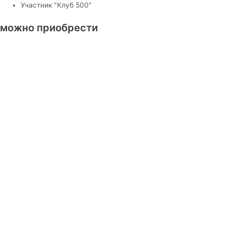
Участник "Клуб 500"
можно приобрести